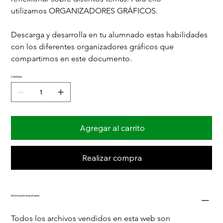
utilizamos ORGANIZADORES GRÁFICOS.
Descarga y desarrolla en tu alumnado estas habilidades 
con los diferentes organizadores gráficos que 
compartimos en este documento.
Cantidad
Agregar al carrito
Realizar compra
Información importante
Todos los archivos vendidos en esta web son 