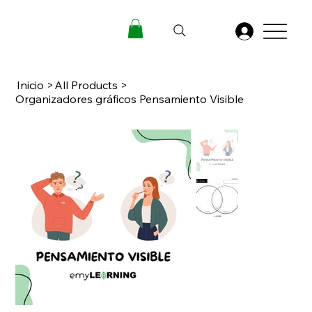
Inicio
>
All Products
>
Organizadores gráficos Pensamiento Visible