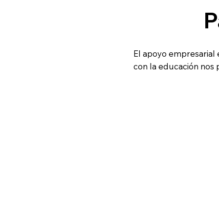
P
El apoyo empresarial
con la educación nos p