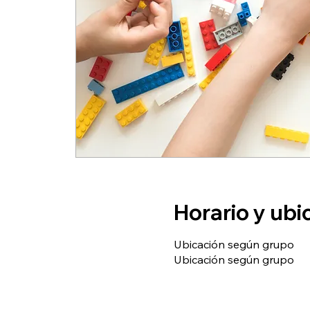
Horario y ubi
Ubicación según grupo
Ubicación según grupo