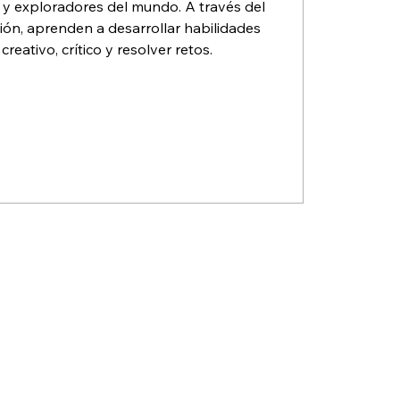
 y exploradores del mundo. A través del
ión, aprenden a desarrollar habilidades
eativo, crítico y resolver retos.