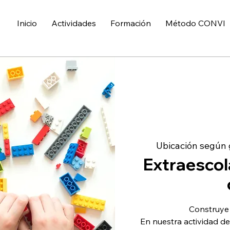
Inicio
Actividades
Formación
Método CONVI
Ubicación según
Extraescol
Construye 
En nuestra actividad de