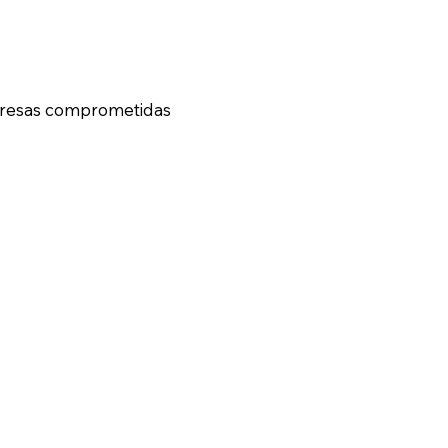
mpresas comprometidas