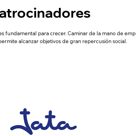
atrocinadores
 es fundamental para crecer. Caminar de la mano de e
ermite alcanzar objetivos de gran repercusión social.