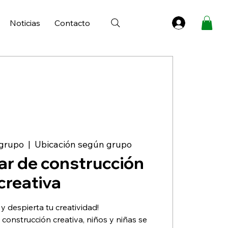
Noticias
Contacto
 grupo
  |  
Ubicación según grupo
ar de construcción
creativa
y despierta tu creatividad!
 construcción creativa, niños y niñas se